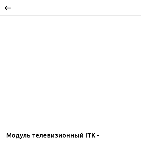
Модуль телевизионный ITK -