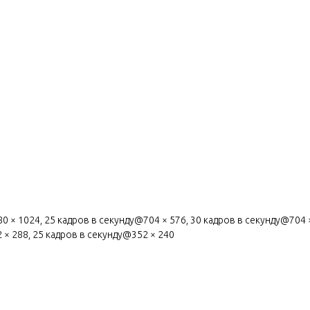
× 1024, 25 кадров в секунду@704 × 576, 30 кадров в секунду@704 × 4
 × 288, 25 кадров в секунду@352 × 240