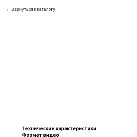
Вернуться к каталогу
Технические характеристики
Формат видео