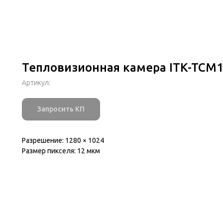
Тепловизионная камера ITK-TCM1
Артикул:
Запросить КП
Разрешение: 1280 × 1024
Размер пикселя: 12 мкм