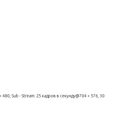
80, Sub - Stream: 25 кадров в секунду@704 × 576, 30