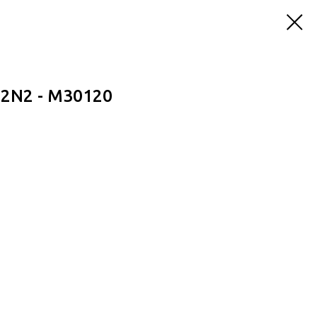
2N2 - M30120