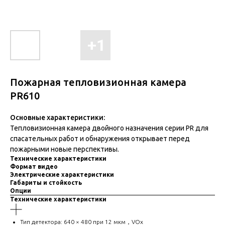
Пожарная тепловизионная камера
PR610
Основные характеристики:
Тепловизионная камера двойного назначения серии PR для
спасательных работ и обнаружения открывает перед
пожарными новые перспективы.
Технические характеристики
Формат видео
Электрические характеристики
Габариты и стойкость
Опции
Технические характеристики
Тип детектора: 640 × 480 при 12 мкм，VOx